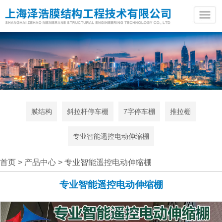
膜结构
斜拉杆停车棚
7字停车棚
推拉棚
专业智能遥控电动伸缩棚
首页
>
产品中心
> 专业智能遥控电动伸缩棚
专业智能遥控电动伸缩棚