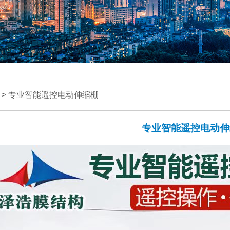
> 专业智能遥控电动伸缩棚
专业智能遥控电动伸