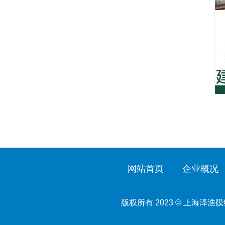
网站首页
企业概况
版权所有 2023 © 上海泽浩膜结