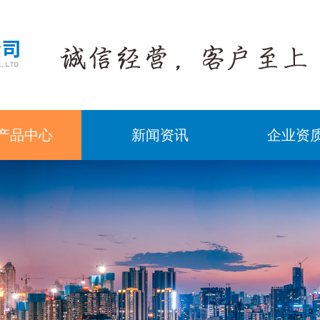
产品中心
新闻资讯
企业资