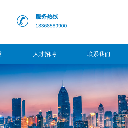
服务热线
18368589900
质
人才招聘
联系我们