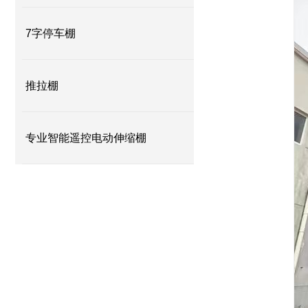
7字停车棚
推拉棚
专业智能遥控电动伸缩棚