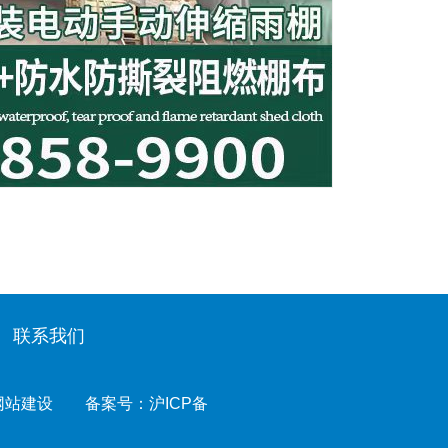
联系我们
网站建设
备案号：
沪ICP备