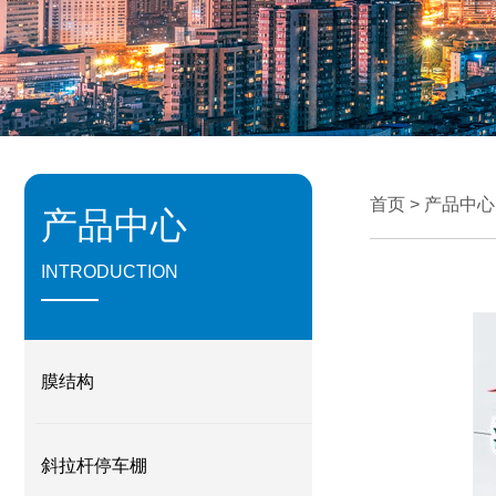
首页
>
产品中心
产品中心
INTRODUCTION
膜结构
斜拉杆停车棚