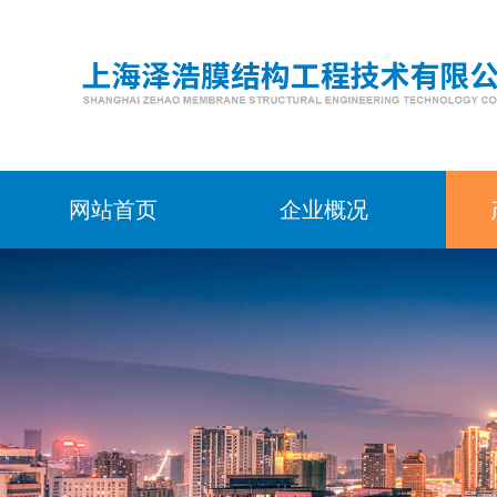
网站首页
企业概况